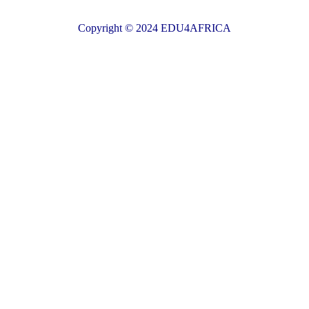
Copyright © 2024 EDU4AFRICA