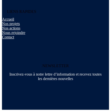
LIENS RAPIDES
Accueil
Nos projets
Nos actions
Nous rejoindre
Contact
NEWSLETTER
Inscrivez-vous à notre lettre d’information et recevez toutes
les dernières nouvelles