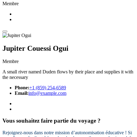
Membre
Jupiter Couessi Ogui
Membre
A small river named Duden flows by their place and supplies it with
the necessary
Phone:
+1 (859) 254-6589
Email:
info@example.com
Vous souhaitez faire partie du voyage ?
Rejoignez-nous dans notre mission d’autonomisation éducative ! Si