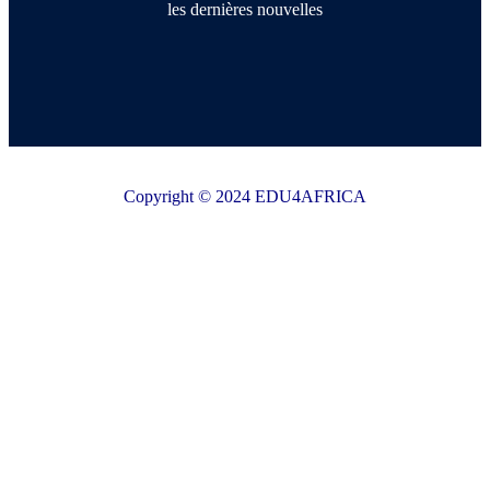
les dernières nouvelles
Copyright © 2024 EDU4AFRICA