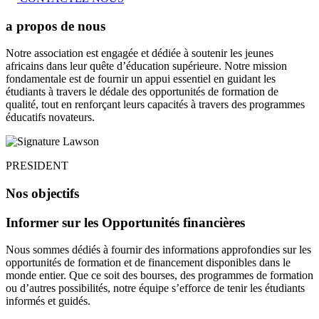
a propos de nous
Notre association est engagée et dédiée à soutenir les jeunes
africains dans leur quête d’éducation supérieure. Notre mission
fondamentale est de fournir un appui essentiel en guidant les
étudiants à travers le dédale des opportunités de formation de
qualité, tout en renforçant leurs capacités à travers des programmes
éducatifs novateurs.
PRESIDENT
Nos objectifs
Informer sur les Opportunités financières
Nous sommes dédiés à fournir des informations approfondies sur les
opportunités de formation et de financement disponibles dans le
monde entier. Que ce soit des bourses, des programmes de formation
ou d’autres possibilités, notre équipe s’efforce de tenir les étudiants
informés et guidés.