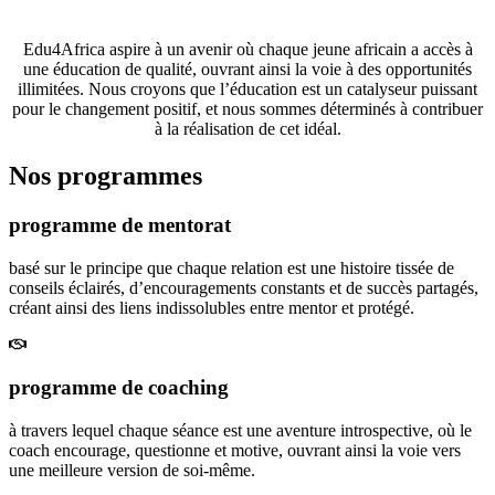
opportunités éducatives de premier ordre.
Edu4Africa aspire à un avenir où chaque jeune africain a accès à
une éducation de qualité, ouvrant ainsi la voie à des opportunités
illimitées. Nous croyons que l’éducation est un catalyseur puissant
pour le changement positif, et nous sommes déterminés à contribuer
à la réalisation de cet idéal.
Nos programmes
programme de mentorat
basé sur le principe que chaque relation est une histoire tissée de
conseils éclairés, d’encouragements constants et de succès partagés,
créant ainsi des liens indissolubles entre mentor et protégé.
programme de coaching
à travers lequel chaque séance est une aventure introspective, où le
coach encourage, questionne et motive, ouvrant ainsi la voie vers
une meilleure version de soi-même.