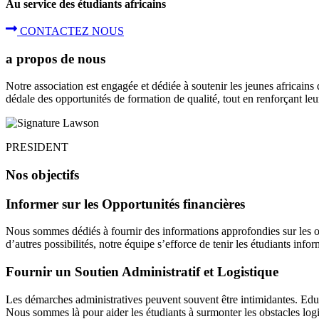
Au service des étudiants africains
CONTACTEZ NOUS
a propos de nous
Notre association est engagée et dédiée à soutenir les jeunes africains
dédale des opportunités de formation de qualité, tout en renforçant le
PRESIDENT
Nos objectifs
Informer sur les Opportunités financières
Nous sommes dédiés à fournir des informations approfondies sur les o
d’autres possibilités, notre équipe s’efforce de tenir les étudiants infor
Fournir un Soutien Administratif et Logistique
Les démarches administratives peuvent souvent être intimidantes. Edu4
Nous sommes là pour aider les étudiants à surmonter les obstacles logi