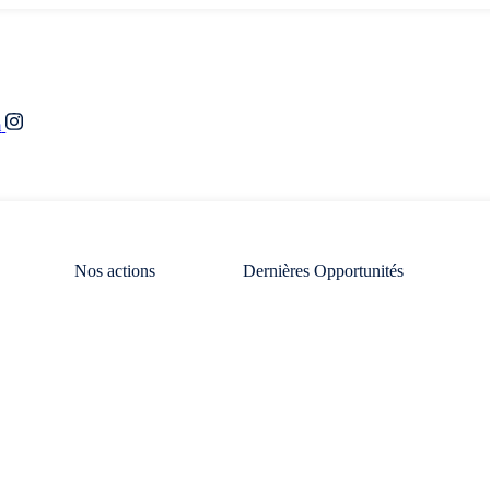
m
Nos actions
Dernières Opportunités