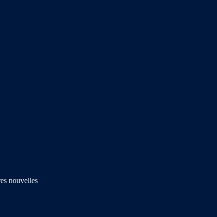
res nouvelles