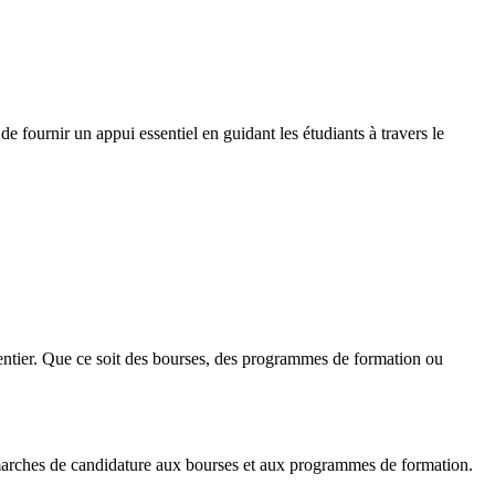
e fournir un appui essentiel en guidant les étudiants à travers le
entier. Que ce soit des bourses, des programmes de formation ou
démarches de candidature aux bourses et aux programmes de formation.