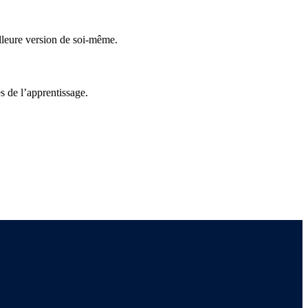
illeure version de soi-même.
s de l’apprentissage.