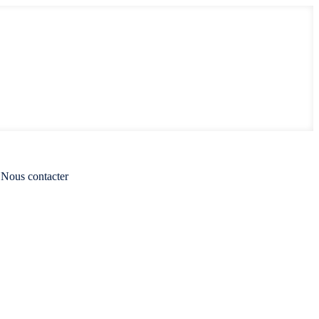
Nous contacter