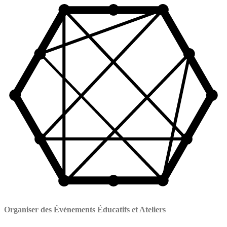
Organiser des Événements Éducatifs et Ateliers