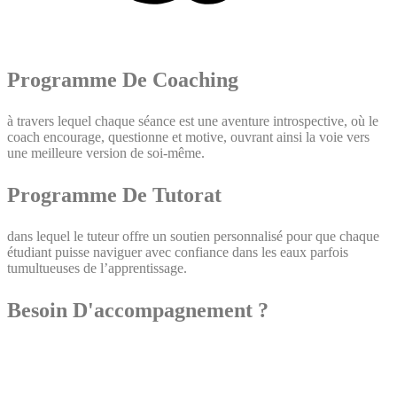
Programme De Coaching
à travers lequel chaque séance est une aventure introspective, où le
coach encourage, questionne et motive, ouvrant ainsi la voie vers
une meilleure version de soi-même.
Programme De Tutorat
dans lequel le tuteur offre un soutien personnalisé pour que chaque
étudiant puisse naviguer avec confiance dans les eaux parfois
tumultueuses de l’apprentissage.
Besoin D'accompagnement ?
Contactez-Nous !