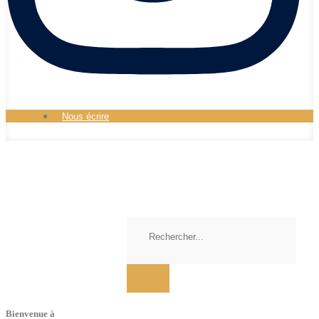
Nous écrire
Bienvenue à