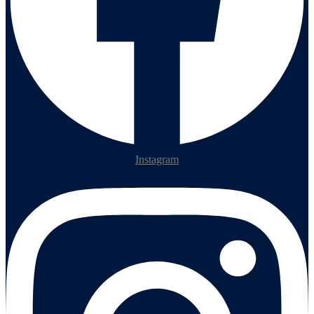
Instagram