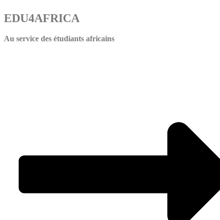
EDU4AFRICA
Au service des étudiants africains