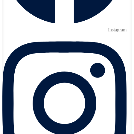
Instagram