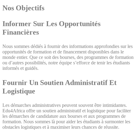
Nos Objectifs
Informer Sur Les Opportunités
Financières
Nous sommes dédiés à fournir des informations approfondies sur les
opportunités de formation et de financement disponibles dans le
monde entier. Que ce soit des bourses, des programmes de formation
ou d’autres possibilités, notre équipe s’efforce de tenir les étudiants
informés et guidés.
Fournir Un Soutien Administratif Et
Logistique
Les démarches administratives peuvent souvent être intimidantes.
Edu4Africa offre un soutien administratif et logistique pour faciliter
les démarches de candidature aux bourses et aux programmes de
formation. Nous sommes là pour aider les étudiants à surmonter les
obstacles logistiques et à maximiser leurs chances de réussite.