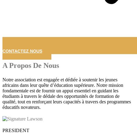
CONTACTEZ NOUS
A Propos De Nous
Notre association est engagée et dédiée à soutenir les jeunes
africains dans leur quête d’éducation supérieure. Notre mission
fondamentale est de fournir un appui essentiel en guidant les
étudiants à travers le dédale des opportunités de formation de
qualité, tout en renforçant leurs capacités à travers des programmes
éducatifs novateurs.
PRESIDENT