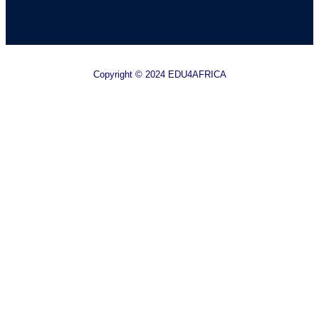
Copyright © 2024 EDU4AFRICA