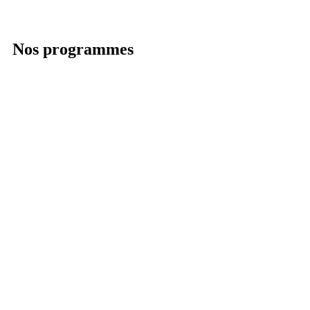
Nos programmes