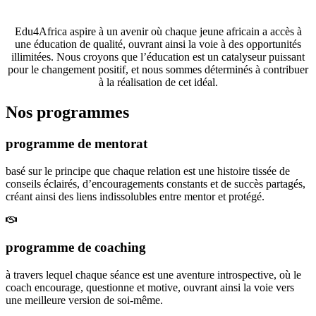
opportunités éducatives de premier ordre.
Edu4Africa aspire à un avenir où chaque jeune africain a accès à
une éducation de qualité, ouvrant ainsi la voie à des opportunités
illimitées. Nous croyons que l’éducation est un catalyseur puissant
pour le changement positif, et nous sommes déterminés à contribuer
à la réalisation de cet idéal.
Nos programmes
programme de mentorat
basé sur le principe que chaque relation est une histoire tissée de
conseils éclairés, d’encouragements constants et de succès partagés,
créant ainsi des liens indissolubles entre mentor et protégé.
programme de coaching
à travers lequel chaque séance est une aventure introspective, où le
coach encourage, questionne et motive, ouvrant ainsi la voie vers
une meilleure version de soi-même.