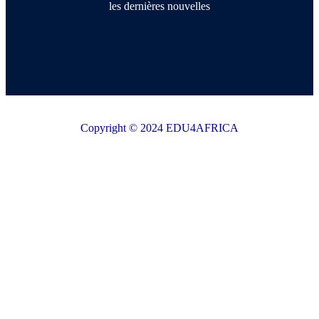
les dernières nouvelles
Copyright © 2024 EDU4AFRICA