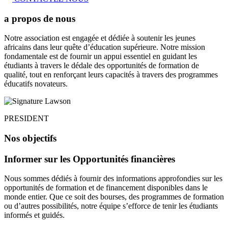
a propos de nous
Notre association est engagée et dédiée à soutenir les jeunes
africains dans leur quête d’éducation supérieure. Notre mission
fondamentale est de fournir un appui essentiel en guidant les
étudiants à travers le dédale des opportunités de formation de
qualité, tout en renforçant leurs capacités à travers des programmes
éducatifs novateurs.
PRESIDENT
Nos objectifs
Informer sur les Opportunités financières
Nous sommes dédiés à fournir des informations approfondies sur les
opportunités de formation et de financement disponibles dans le
monde entier. Que ce soit des bourses, des programmes de formation
ou d’autres possibilités, notre équipe s’efforce de tenir les étudiants
informés et guidés.