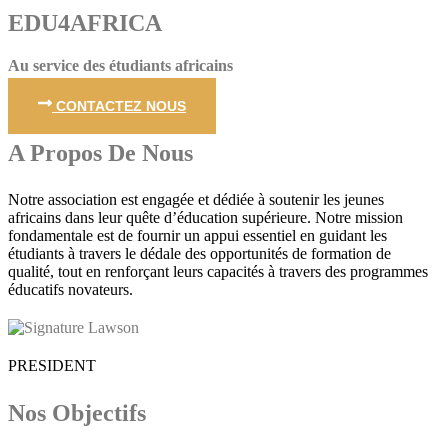
EDU4AFRICA
Au service des étudiants africains
CONTACTEZ NOUS
A Propos De Nous
Notre association est engagée et dédiée à soutenir les jeunes
africains dans leur quête d’éducation supérieure. Notre mission
fondamentale est de fournir un appui essentiel en guidant les
étudiants à travers le dédale des opportunités de formation de
qualité, tout en renforçant leurs capacités à travers des programmes
éducatifs novateurs.
PRESIDENT
Nos Objectifs