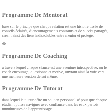
Nos Programmes
Programme De Mentorat
basé sur le principe que chaque relation est une histoire tissée de
conseils éclairés, d’encouragements constants et de succès partagés,
créant ainsi des liens indissolubles entre mentor et protégé.
Programme De Coaching
à travers lequel chaque séance est une aventure introspective, où le
coach encourage, questionne et motive, ouvrant ainsi la voie vers
une meilleure version de soi-même.
Programme De Tutorat
dans lequel le tuteur offre un soutien personnalisé pour que chaque
étudiant puisse naviguer avec confiance dans les eaux parfois
tumultueuses de l’apprentissage.