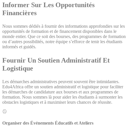
Informer Sur Les Opportunités
Financières
Nous sommes dédiés à fournir des informations approfondies sur les
opportunités de formation et de financement disponibles dans le
monde entier. Que ce soit des bourses, des programmes de formation
ou d’autres possibilités, notre équipe s’efforce de tenir les étudiants
informés et guidés.
Fournir Un Soutien Administratif Et
Logistique
Les démarches administratives peuvent souvent être intimidantes.
Edu4Africa offre un soutien administratif et logistique pour faciliter
les démarches de candidature aux bourses et aux programmes de
formation. Nous sommes là pour aider les étudiants à surmonter les
obstacles logistiques et à maximiser leurs chances de réussite.
Organiser des Événements Éducatifs et Ateliers