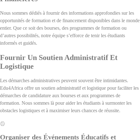
Nous sommes dédiés à fournir des informations approfondies sur les
opportunités de formation et de financement disponibles dans le monde
entier. Que ce soit des bourses, des programmes de formation ou
d’autres possibilités, notre équipe s’efforce de tenir les étudiants
informés et guidés.
Fournir Un Soutien Administratif Et
Logistique
Les démarches administratives peuvent souvent être intimidantes.
Edu4Africa offre un soutien administratif et logistique pour faciliter les
démarches de candidature aux bourses et aux programmes de
formation. Nous sommes là pour aider les étudiants à surmonter les
obstacles logistiques et à maximiser leurs chances de réussite.
Organiser des Événements Éducatifs et