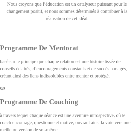
Nous croyons que l’éducation est un catalyseur puissant pour le
changement positif, et nous sommes déterminés à contribuer à la
réalisation de cet idéal.
Nos Programmes
Programme De Mentorat
basé sur le principe que chaque relation est une histoire tissée de
conseils éclairés, d’encouragements constants et de succès partagés,
créant ainsi des liens indissolubles entre mentor et protégé.
Programme De Coaching
à travers lequel chaque séance est une aventure introspective, où le
coach encourage, questionne et motive, ouvrant ainsi la voie vers une
meilleure version de soi-même.