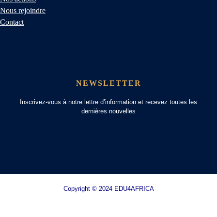
Nous rejoindre
Contact
NEWSLETTER
Inscrivez-vous à notre lettre d’information et recevez toutes les
dernières nouvelles
Copyright © 2024 EDU4AFRICA