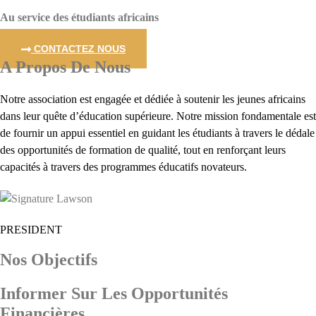
Au service des étudiants africains
CONTACTEZ NOUS
A Propos De Nous
Notre association est engagée et dédiée à soutenir les jeunes africains
dans leur quête d’éducation supérieure. Notre mission fondamentale est
de fournir un appui essentiel en guidant les étudiants à travers le dédale
des opportunités de formation de qualité, tout en renforçant leurs
capacités à travers des programmes éducatifs novateurs.
PRESIDENT
Nos Objectifs
Informer Sur Les Opportunités
Financières