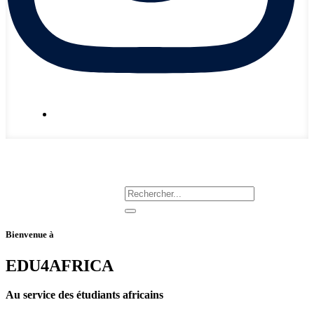
Nous écrire
Bienvenue à
EDU4AFRICA
Au service des étudiants africains