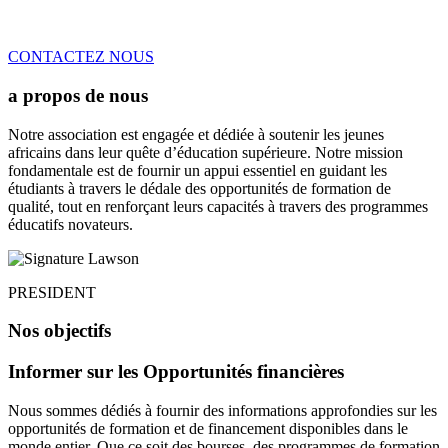
CONTACTEZ NOUS
a propos de nous
Notre association est engagée et dédiée à soutenir les jeunes
africains dans leur quête d’éducation supérieure. Notre mission
fondamentale est de fournir un appui essentiel en guidant les
étudiants à travers le dédale des opportunités de formation de
qualité, tout en renforçant leurs capacités à travers des programmes
éducatifs novateurs.
PRESIDENT
Nos objectifs
Informer sur les Opportunités financières
Nous sommes dédiés à fournir des informations approfondies sur les
opportunités de formation et de financement disponibles dans le
monde entier. Que ce soit des bourses, des programmes de formation