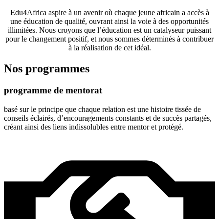
Edu4Africa aspire à un avenir où chaque jeune africain a accès à
une éducation de qualité, ouvrant ainsi la voie à des opportunités
illimitées. Nous croyons que l’éducation est un catalyseur puissant
pour le changement positif, et nous sommes déterminés à contribuer
à la réalisation de cet idéal.
Nos programmes
programme de mentorat
basé sur le principe que chaque relation est une histoire tissée de
conseils éclairés, d’encouragements constants et de succès partagés,
créant ainsi des liens indissolubles entre mentor et protégé.