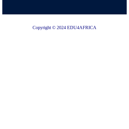
Copyright © 2024 EDU4AFRICA