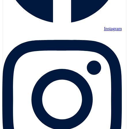
Instagram