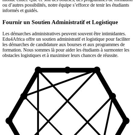
ou d’autres possibilités, notre équipe s’efforce de tenir les étudiants
informés et guidés.
Fournir un Soutien Administratif et Logistique
Les démarches administratives peuvent souvent être intimidantes.
Edu4Africa offre un soutien administratif et logistique pour faciliter
les démarches de candidature aux bourses et aux programmes de
formation. Nous sommes là pour aider les étudiants à surmonter les
obstacles logistiques et à maximiser leurs chances de réussite.