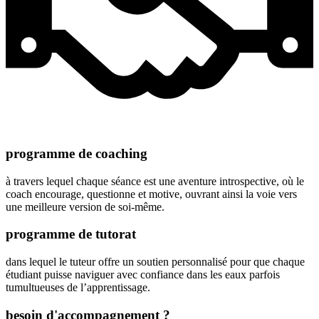
programme de coaching
à travers lequel chaque séance est une aventure introspective, où le
coach encourage, questionne et motive, ouvrant ainsi la voie vers
une meilleure version de soi-même.
programme de tutorat
dans lequel le tuteur offre un soutien personnalisé pour que chaque
étudiant puisse naviguer avec confiance dans les eaux parfois
tumultueuses de l’apprentissage.
besoin d'accompagnement ?