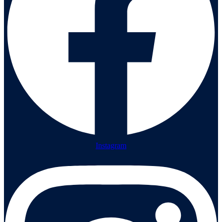
Instagram