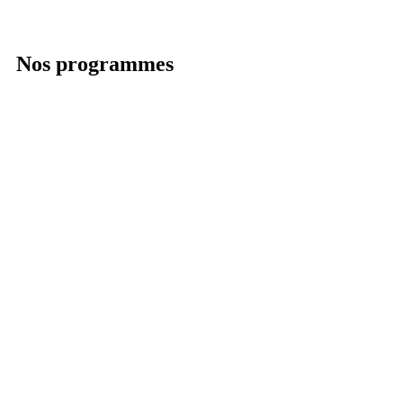
Nos programmes