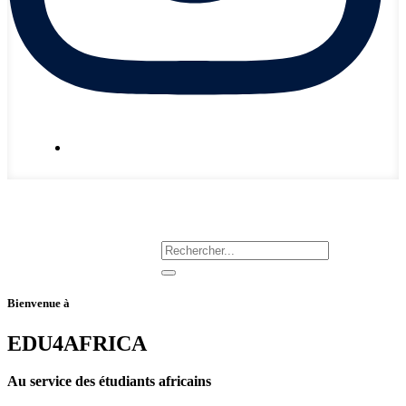
Nous écrire
Bienvenue à
EDU4AFRICA
Au service des étudiants africains