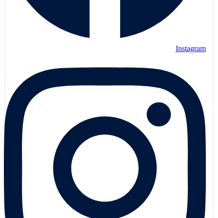
Instagram