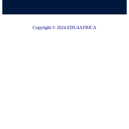
Copyright © 2024 EDU4AFRICA