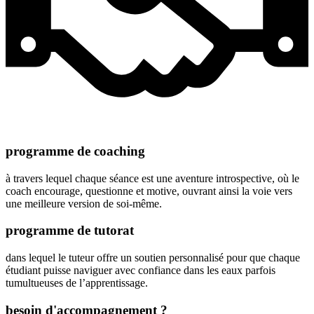
programme de coaching
à travers lequel chaque séance est une aventure introspective, où le
coach encourage, questionne et motive, ouvrant ainsi la voie vers
une meilleure version de soi-même.
programme de tutorat
dans lequel le tuteur offre un soutien personnalisé pour que chaque
étudiant puisse naviguer avec confiance dans les eaux parfois
tumultueuses de l’apprentissage.
besoin d'accompagnement ?