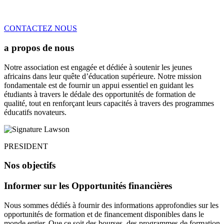
CONTACTEZ NOUS
a propos de nous
Notre association est engagée et dédiée à soutenir les jeunes
africains dans leur quête d’éducation supérieure. Notre mission
fondamentale est de fournir un appui essentiel en guidant les
étudiants à travers le dédale des opportunités de formation de
qualité, tout en renforçant leurs capacités à travers des programmes
éducatifs novateurs.
PRESIDENT
Nos objectifs
Informer sur les Opportunités financières
Nous sommes dédiés à fournir des informations approfondies sur les
opportunités de formation et de financement disponibles dans le
monde entier. Que ce soit des bourses, des programmes de formation