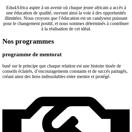
Edu4Africa aspire à un avenir où chaque jeune africain a accès à
une éducation de qualité, ouvrant ainsi la voie à des opportunités
illimitées. Nous croyons que l’éducation est un catalyseur puissant
pour le changement positif, et nous sommes déterminés à contribuer
à la réalisation de cet idéal.
Nos programmes
programme de mentorat
basé sur le principe que chaque relation est une histoire tissée de
conseils éclairés, d’encouragements constants et de succès partagés,
créant ainsi des liens indissolubles entre mentor et protégé.