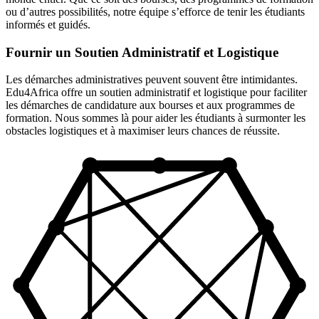
ou d’autres possibilités, notre équipe s’efforce de tenir les étudiants
informés et guidés.
Fournir un Soutien Administratif et Logistique
Les démarches administratives peuvent souvent être intimidantes.
Edu4Africa offre un soutien administratif et logistique pour faciliter
les démarches de candidature aux bourses et aux programmes de
formation. Nous sommes là pour aider les étudiants à surmonter les
obstacles logistiques et à maximiser leurs chances de réussite.