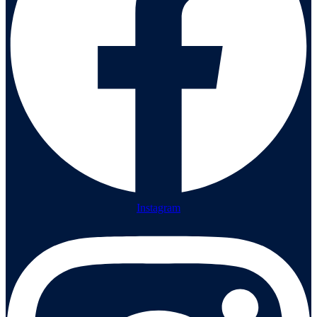
Instagram