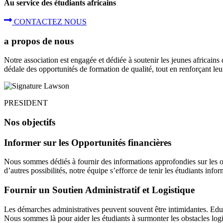
Au service des étudiants africains
CONTACTEZ NOUS
a propos de nous
Notre association est engagée et dédiée à soutenir les jeunes africains
dédale des opportunités de formation de qualité, tout en renforçant le
PRESIDENT
Nos objectifs
Informer sur les Opportunités financières
Nous sommes dédiés à fournir des informations approfondies sur les o
d’autres possibilités, notre équipe s’efforce de tenir les étudiants infor
Fournir un Soutien Administratif et Logistique
Les démarches administratives peuvent souvent être intimidantes. Edu4
Nous sommes là pour aider les étudiants à surmonter les obstacles logi