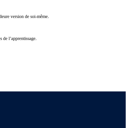
illeure version de soi-même.
s de l’apprentissage.