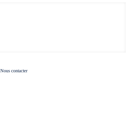
Nous contacter