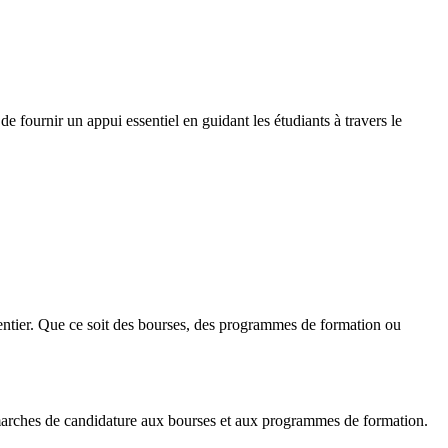
e fournir un appui essentiel en guidant les étudiants à travers le
entier. Que ce soit des bourses, des programmes de formation ou
démarches de candidature aux bourses et aux programmes de formation.