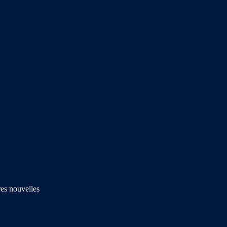
res nouvelles