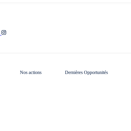
m
Nos actions
Dernières Opportunités