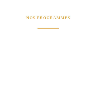
NOS PROGRAMMES