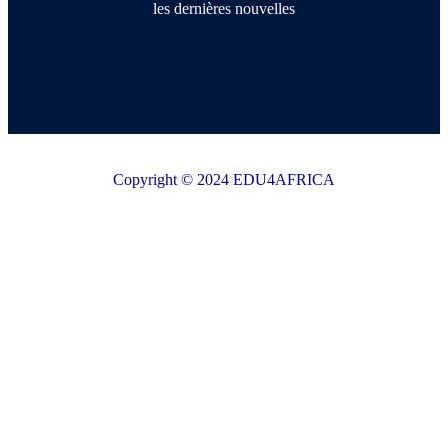
les dernières nouvelles
Copyright © 2024 EDU4AFRICA