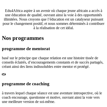
opportunités éducatives de premier ordre.
Edu4Africa aspire à un avenir où chaque jeune africain a accès à
une éducation de qualité, ouvrant ainsi la voie à des opportunités
illimitées. Nous croyons que l’éducation est un catalyseur puissant
pour le changement positif, et nous sommes déterminés à contribuer
à la réalisation de cet idéal.
Nos programmes
programme de mentorat
basé sur le principe que chaque relation est une histoire tissée de
conseils éclairés, d’encouragements constants et de succès partagés,
créant ainsi des liens indissolubles entre mentor et protégé.
programme de coaching
à travers lequel chaque séance est une aventure introspective, où le
coach encourage, questionne et motive, ouvrant ainsi la voie vers
une meilleure version de soi-même.