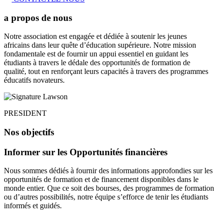
a propos de nous
Notre association est engagée et dédiée à soutenir les jeunes
africains dans leur quête d’éducation supérieure. Notre mission
fondamentale est de fournir un appui essentiel en guidant les
étudiants à travers le dédale des opportunités de formation de
qualité, tout en renforçant leurs capacités à travers des programmes
éducatifs novateurs.
PRESIDENT
Nos objectifs
Informer sur les Opportunités financières
Nous sommes dédiés à fournir des informations approfondies sur les
opportunités de formation et de financement disponibles dans le
monde entier. Que ce soit des bourses, des programmes de formation
ou d’autres possibilités, notre équipe s’efforce de tenir les étudiants
informés et guidés.