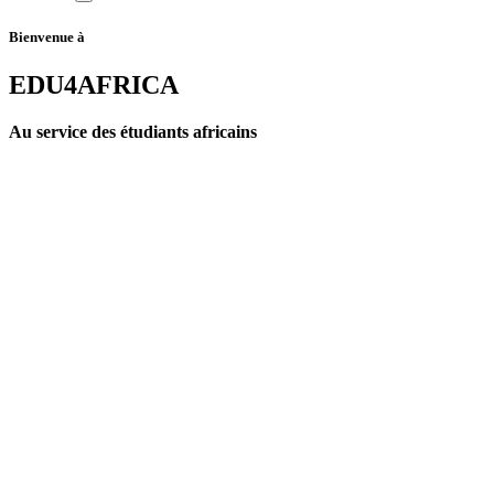
Bienvenue à
EDU4AFRICA
Au service des étudiants africains