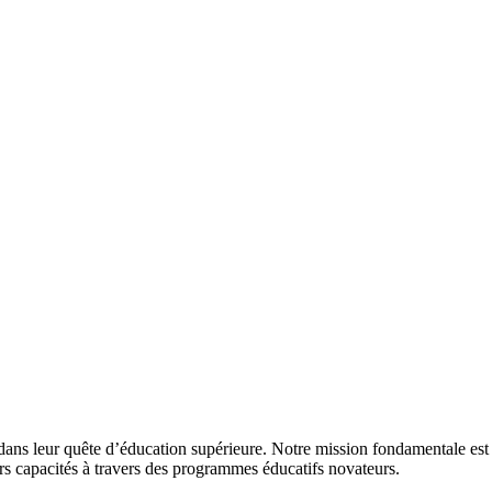
 dans leur quête d’éducation supérieure. Notre mission fondamentale est d
urs capacités à travers des programmes éducatifs novateurs.