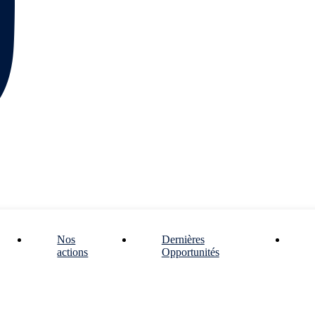
Nos
Dernières
actions
Opportunités