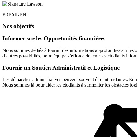
PRESIDENT
Nos objectifs
Informer sur les Opportunités financières
Nous sommes dédiés à fournir des informations approfondies sur les o
d’autres possibilités, notre équipe s’efforce de tenir les étudiants infor
Fournir un Soutien Administratif et Logistique
Les démarches administratives peuvent souvent être intimidantes. Edu4
Nous sommes là pour aider les étudiants à surmonter les obstacles logi