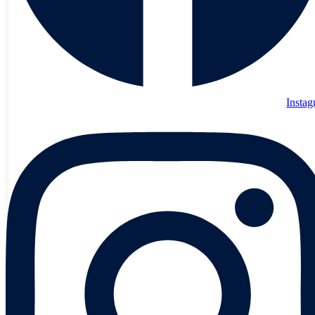
Insta