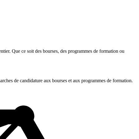
entier. Que ce soit des bourses, des programmes de formation ou
démarches de candidature aux bourses et aux programmes de formation.