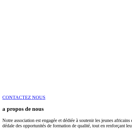
CONTACTEZ NOUS
a propos de nous
Notre association est engagée et dédiée à soutenir les jeunes africains
dédale des opportunités de formation de qualité, tout en renforçant le