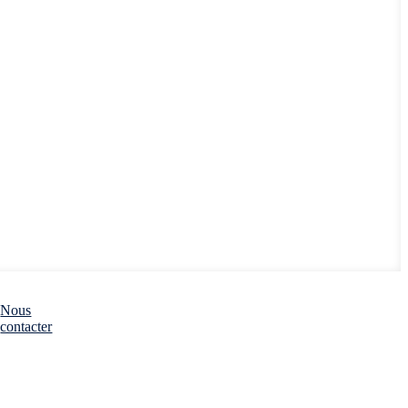
Nous
contacter