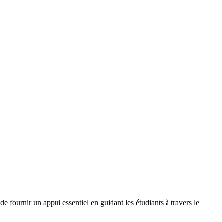
e fournir un appui essentiel en guidant les étudiants à travers le