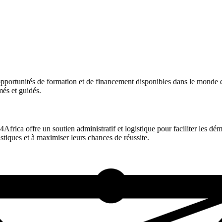
pportunités de formation et de financement disponibles dans le monde 
més et guidés.
Africa offre un soutien administratif et logistique pour faciliter les 
stiques et à maximiser leurs chances de réussite.