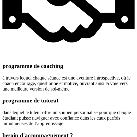
programme de coaching
à travers lequel chaque séance est une aventure introspective, où le
coach encourage, questionne et motive, ouvrant ainsi la voie vers
une meilleure version de soi-même.
programme de tutorat
dans lequel le tuteur offre un soutien personnalisé pour que chaque
étudiant puisse naviguer avec confiance dans les eaux parfois
tumultueuses de l’apprentissage.
besoin d'accompagnement ?