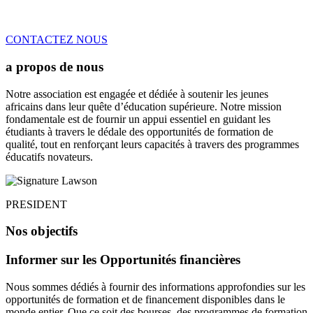
CONTACTEZ NOUS
a propos de nous
Notre association est engagée et dédiée à soutenir les jeunes
africains dans leur quête d’éducation supérieure. Notre mission
fondamentale est de fournir un appui essentiel en guidant les
étudiants à travers le dédale des opportunités de formation de
qualité, tout en renforçant leurs capacités à travers des programmes
éducatifs novateurs.
PRESIDENT
Nos objectifs
Informer sur les Opportunités financières
Nous sommes dédiés à fournir des informations approfondies sur les
opportunités de formation et de financement disponibles dans le
monde entier. Que ce soit des bourses, des programmes de formation