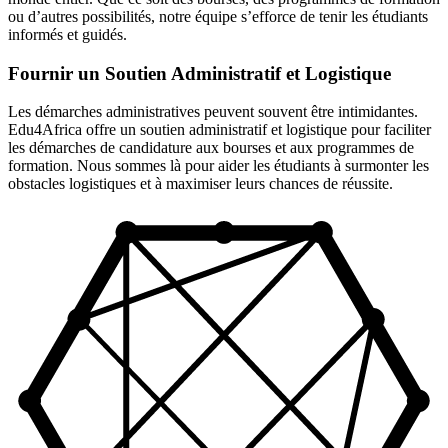
ou d’autres possibilités, notre équipe s’efforce de tenir les étudiants
informés et guidés.
Fournir un Soutien Administratif et Logistique
Les démarches administratives peuvent souvent être intimidantes.
Edu4Africa offre un soutien administratif et logistique pour faciliter
les démarches de candidature aux bourses et aux programmes de
formation. Nous sommes là pour aider les étudiants à surmonter les
obstacles logistiques et à maximiser leurs chances de réussite.