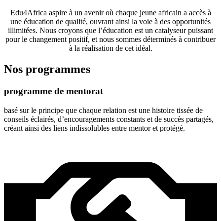
Edu4Africa aspire à un avenir où chaque jeune africain a accès à
une éducation de qualité, ouvrant ainsi la voie à des opportunités
illimitées. Nous croyons que l’éducation est un catalyseur puissant
pour le changement positif, et nous sommes déterminés à contribuer
à la réalisation de cet idéal.
Nos programmes
programme de mentorat
basé sur le principe que chaque relation est une histoire tissée de
conseils éclairés, d’encouragements constants et de succès partagés,
créant ainsi des liens indissolubles entre mentor et protégé.