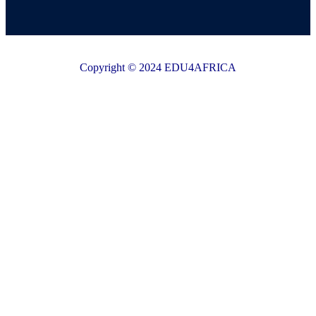
Copyright © 2024 EDU4AFRICA