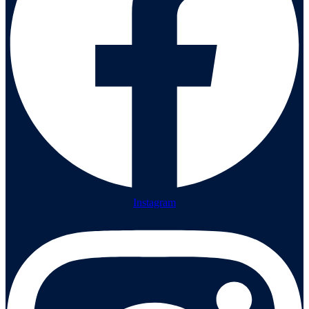
Instagram