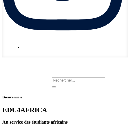
Nous écrire
Bienvenue à
EDU4AFRICA
Au service des étudiants africains