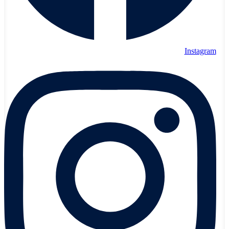
Instagram