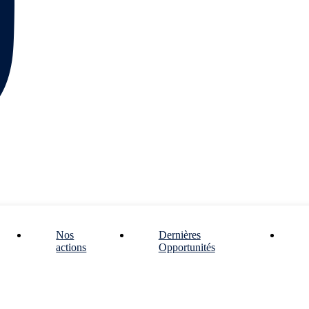
Nos
Dernières
actions
Opportunités