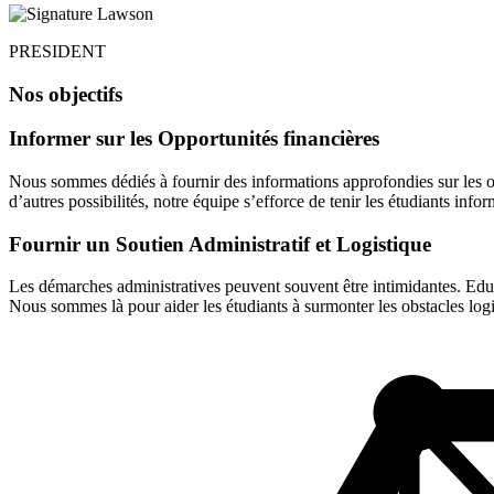
PRESIDENT
Nos objectifs
Informer sur les Opportunités financières
Nous sommes dédiés à fournir des informations approfondies sur les o
d’autres possibilités, notre équipe s’efforce de tenir les étudiants infor
Fournir un Soutien Administratif et Logistique
Les démarches administratives peuvent souvent être intimidantes. Edu4
Nous sommes là pour aider les étudiants à surmonter les obstacles logi