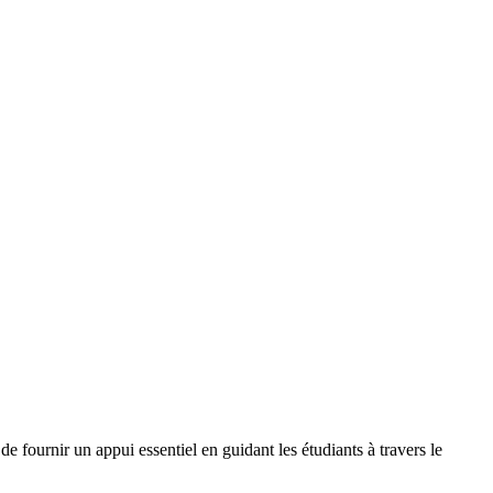
e fournir un appui essentiel en guidant les étudiants à travers le