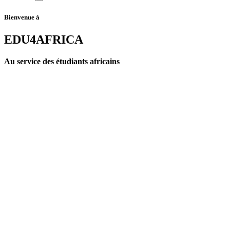
Bienvenue à
EDU4AFRICA
Au service des étudiants africains