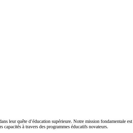
 dans leur quête d’éducation supérieure. Notre mission fondamentale est d
urs capacités à travers des programmes éducatifs novateurs.