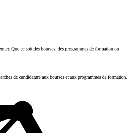
entier. Que ce soit des bourses, des programmes de formation ou
démarches de candidature aux bourses et aux programmes de formation.