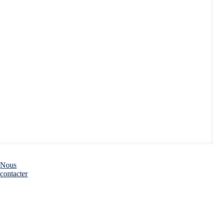
Nous
contacter