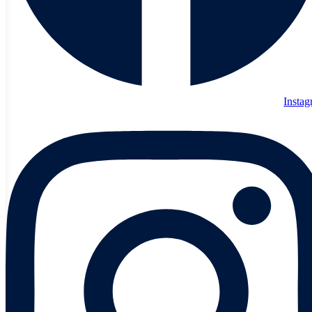
Insta