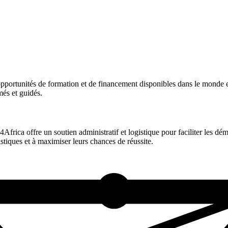
pportunités de formation et de financement disponibles dans le monde 
més et guidés.
Africa offre un soutien administratif et logistique pour faciliter les 
stiques et à maximiser leurs chances de réussite.