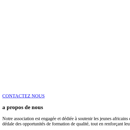
CONTACTEZ NOUS
a propos de nous
Notre association est engagée et dédiée à soutenir les jeunes africains
dédale des opportunités de formation de qualité, tout en renforçant le