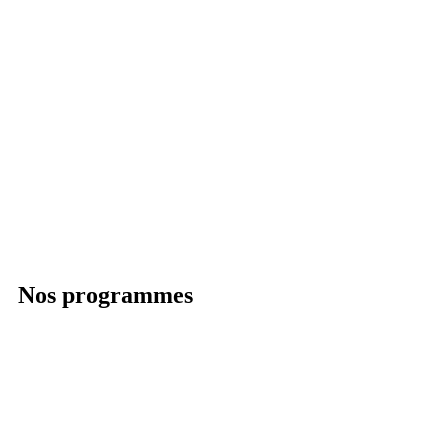
Nos programmes