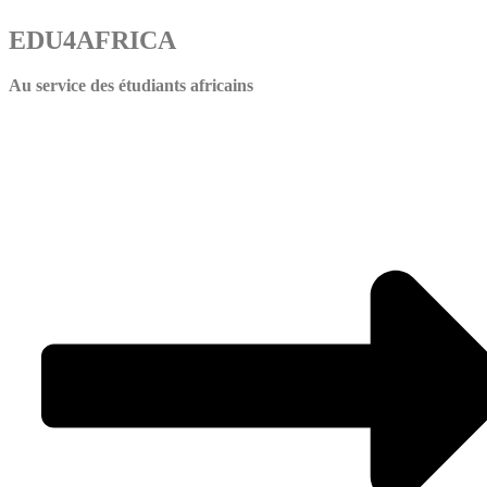
EDU4AFRICA
Au service des étudiants africains