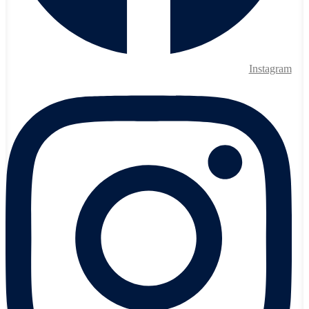
Instagram