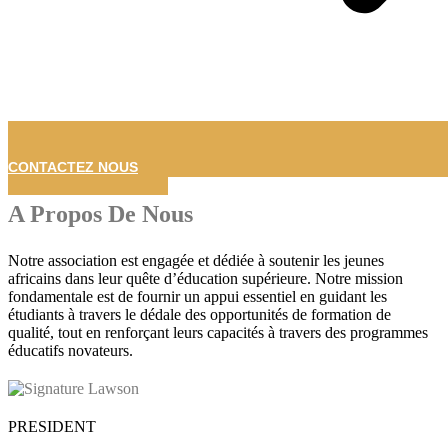
CONTACTEZ NOUS
A Propos De Nous
Notre association est engagée et dédiée à soutenir les jeunes
africains dans leur quête d’éducation supérieure. Notre mission
fondamentale est de fournir un appui essentiel en guidant les
étudiants à travers le dédale des opportunités de formation de
qualité, tout en renforçant leurs capacités à travers des programmes
éducatifs novateurs.
PRESIDENT