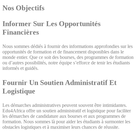
Nos Objectifs
Informer Sur Les Opportunités
Financières
Nous sommes dédiés à fournir des informations approfondies sur les
opportunités de formation et de financement disponibles dans le
monde entier. Que ce soit des bourses, des programmes de formation
ou d’autres possibilités, notre équipe s’efforce de tenir les étudiants
informés et guidés.
Fournir Un Soutien Administratif Et
Logistique
Les démarches administratives peuvent souvent être intimidantes.
Edu4Africa offre un soutien administratif et logistique pour faciliter
les démarches de candidature aux bourses et aux programmes de
formation. Nous sommes là pour aider les étudiants à surmonter les
obstacles logistiques et à maximiser leurs chances de réussite.