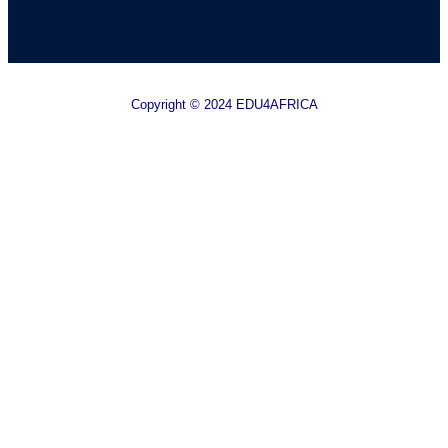
Copyright © 2024 EDU4AFRICA