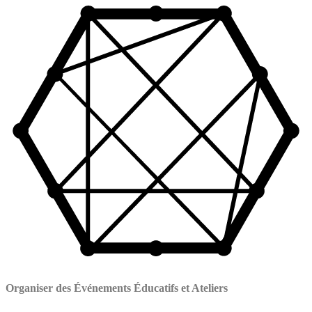
Organiser des Événements Éducatifs et Ateliers