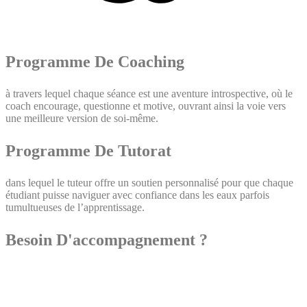
Programme De Coaching
à travers lequel chaque séance est une aventure introspective, où le
coach encourage, questionne et motive, ouvrant ainsi la voie vers
une meilleure version de soi-même.
Programme De Tutorat
dans lequel le tuteur offre un soutien personnalisé pour que chaque
étudiant puisse naviguer avec confiance dans les eaux parfois
tumultueuses de l’apprentissage.
Besoin D'accompagnement ?
Contactez-Nous !