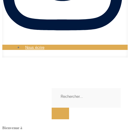
Nous écrire
Bienvenue à