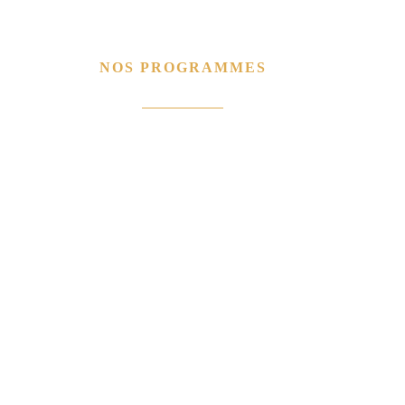
NOS PROGRAMMES