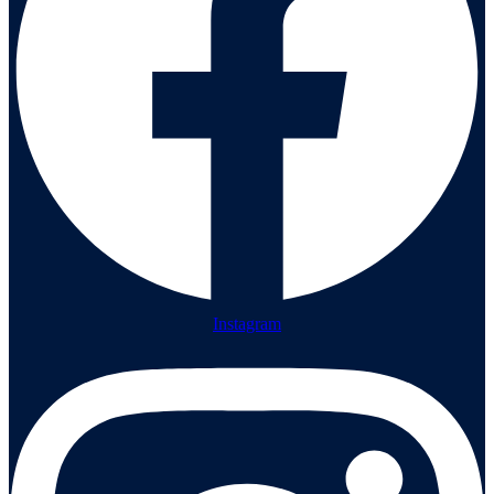
Instagram