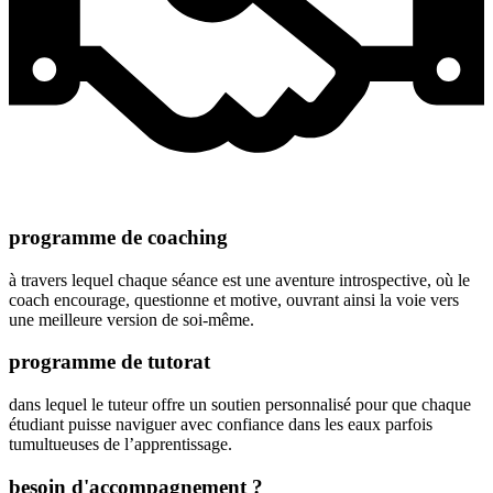
programme de coaching
à travers lequel chaque séance est une aventure introspective, où le
coach encourage, questionne et motive, ouvrant ainsi la voie vers
une meilleure version de soi-même.
programme de tutorat
dans lequel le tuteur offre un soutien personnalisé pour que chaque
étudiant puisse naviguer avec confiance dans les eaux parfois
tumultueuses de l’apprentissage.
besoin d'accompagnement ?