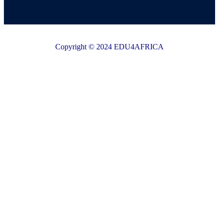
Copyright © 2024 EDU4AFRICA