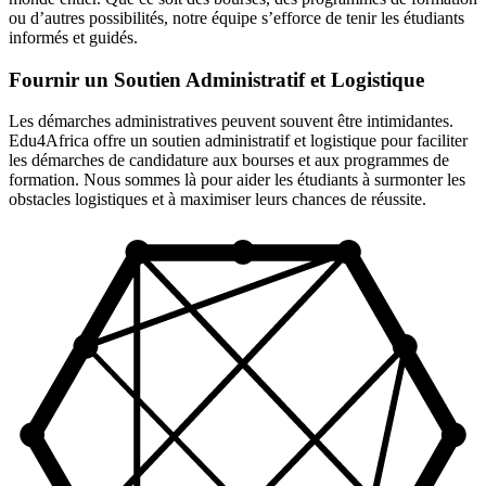
ou d’autres possibilités, notre équipe s’efforce de tenir les étudiants
informés et guidés.
Fournir un Soutien Administratif et Logistique
Les démarches administratives peuvent souvent être intimidantes.
Edu4Africa offre un soutien administratif et logistique pour faciliter
les démarches de candidature aux bourses et aux programmes de
formation. Nous sommes là pour aider les étudiants à surmonter les
obstacles logistiques et à maximiser leurs chances de réussite.