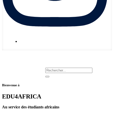
Nous écrire
Bienvenue à
EDU4AFRICA
Au service des étudiants africains