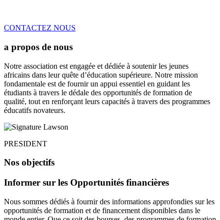
CONTACTEZ NOUS
a propos de nous
Notre association est engagée et dédiée à soutenir les jeunes
africains dans leur quête d’éducation supérieure. Notre mission
fondamentale est de fournir un appui essentiel en guidant les
étudiants à travers le dédale des opportunités de formation de
qualité, tout en renforçant leurs capacités à travers des programmes
éducatifs novateurs.
PRESIDENT
Nos objectifs
Informer sur les Opportunités financières
Nous sommes dédiés à fournir des informations approfondies sur les
opportunités de formation et de financement disponibles dans le
monde entier. Que ce soit des bourses, des programmes de formation