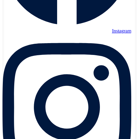
Instagram