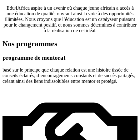
Edu4Africa aspire à un avenir où chaque jeune africain a accès à
une éducation de qualité, ouvrant ainsi la voie à des opportunités
illimitées. Nous croyons que l’éducation est un catalyseur puissant
pour le changement positif, et nous sommes déterminés à contribuer
à la réalisation de cet idéal.
Nos programmes
programme de mentorat
basé sur le principe que chaque relation est une histoire tissée de
conseils éclairés, d’encouragements constants et de succès partagés,
créant ainsi des liens indissolubles entre mentor et protégé.