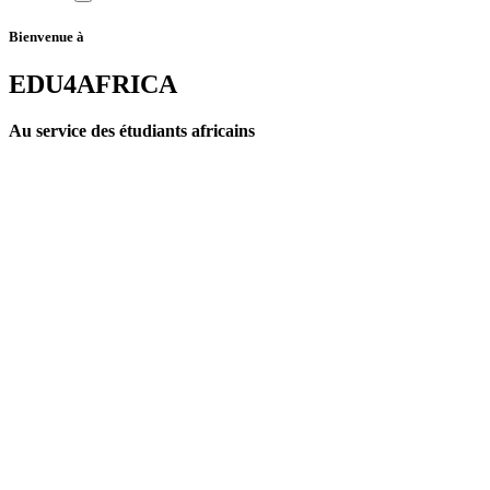
Bienvenue à
EDU4AFRICA
Au service des étudiants africains