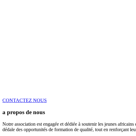
CONTACTEZ NOUS
a propos de nous
Notre association est engagée et dédiée à soutenir les jeunes africains
dédale des opportunités de formation de qualité, tout en renforçant le