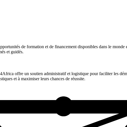
pportunités de formation et de financement disponibles dans le monde 
més et guidés.
Africa offre un soutien administratif et logistique pour faciliter les 
stiques et à maximiser leurs chances de réussite.