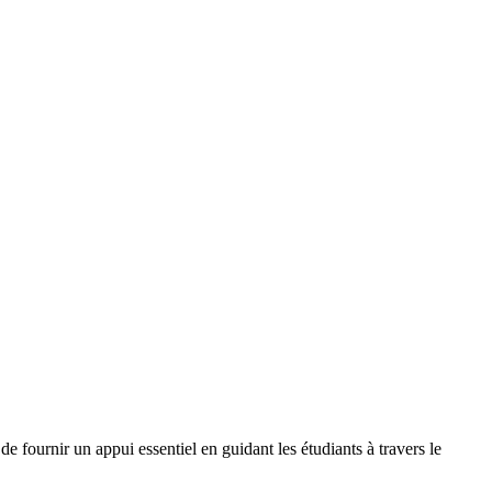
e fournir un appui essentiel en guidant les étudiants à travers le