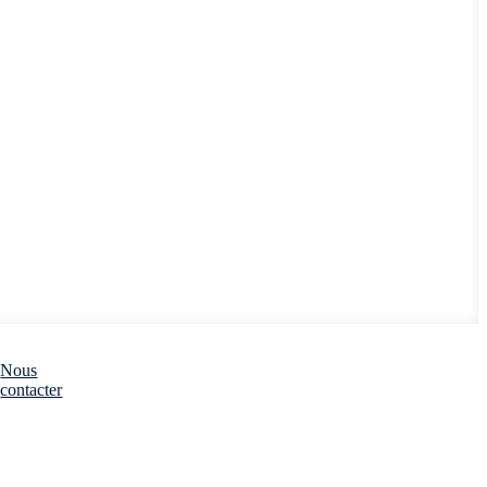
Nous
contacter