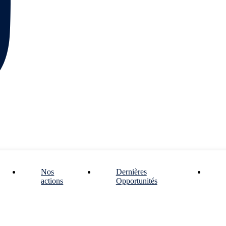
Nos
Dernières
actions
Opportunités