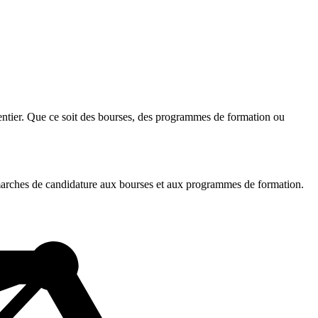
entier. Que ce soit des bourses, des programmes de formation ou
démarches de candidature aux bourses et aux programmes de formation.