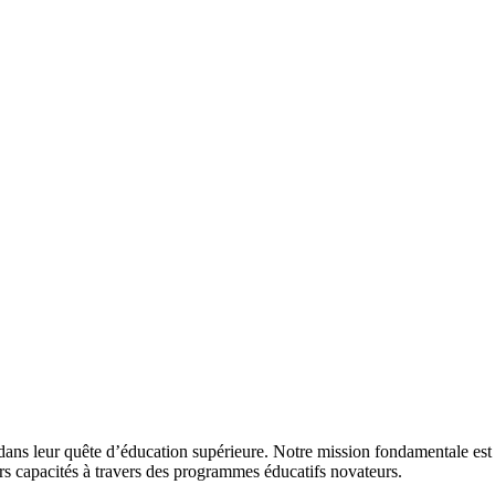
 dans leur quête d’éducation supérieure. Notre mission fondamentale est d
urs capacités à travers des programmes éducatifs novateurs.