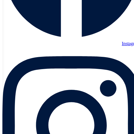
Insta