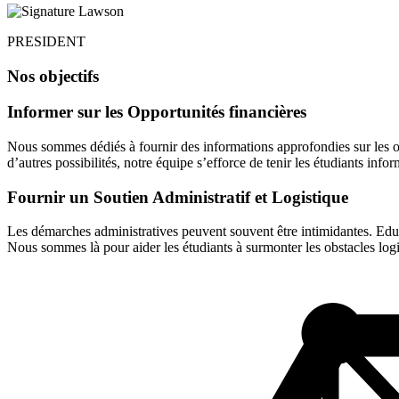
PRESIDENT
Nos objectifs
Informer sur les Opportunités financières
Nous sommes dédiés à fournir des informations approfondies sur les o
d’autres possibilités, notre équipe s’efforce de tenir les étudiants infor
Fournir un Soutien Administratif et Logistique
Les démarches administratives peuvent souvent être intimidantes. Edu4
Nous sommes là pour aider les étudiants à surmonter les obstacles logi