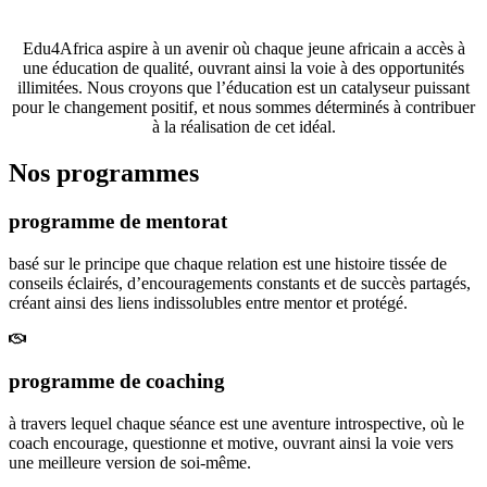
opportunités éducatives de premier ordre.
Edu4Africa aspire à un avenir où chaque jeune africain a accès à
une éducation de qualité, ouvrant ainsi la voie à des opportunités
illimitées. Nous croyons que l’éducation est un catalyseur puissant
pour le changement positif, et nous sommes déterminés à contribuer
à la réalisation de cet idéal.
Nos programmes
programme de mentorat
basé sur le principe que chaque relation est une histoire tissée de
conseils éclairés, d’encouragements constants et de succès partagés,
créant ainsi des liens indissolubles entre mentor et protégé.
programme de coaching
à travers lequel chaque séance est une aventure introspective, où le
coach encourage, questionne et motive, ouvrant ainsi la voie vers
une meilleure version de soi-même.