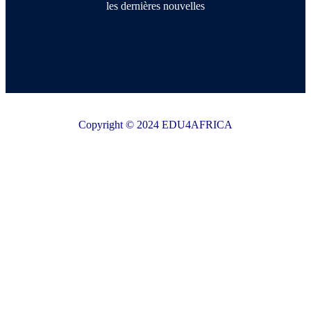
les dernières nouvelles
Copyright © 2024 EDU4AFRICA