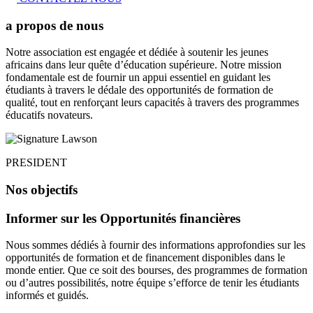
a propos de nous
Notre association est engagée et dédiée à soutenir les jeunes
africains dans leur quête d’éducation supérieure. Notre mission
fondamentale est de fournir un appui essentiel en guidant les
étudiants à travers le dédale des opportunités de formation de
qualité, tout en renforçant leurs capacités à travers des programmes
éducatifs novateurs.
PRESIDENT
Nos objectifs
Informer sur les Opportunités financières
Nous sommes dédiés à fournir des informations approfondies sur les
opportunités de formation et de financement disponibles dans le
monde entier. Que ce soit des bourses, des programmes de formation
ou d’autres possibilités, notre équipe s’efforce de tenir les étudiants
informés et guidés.