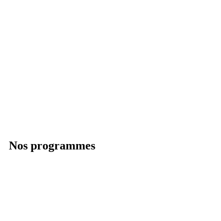
Nos programmes