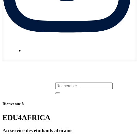
Nous écrire
Bienvenue à
EDU4AFRICA
Au service des étudiants africains