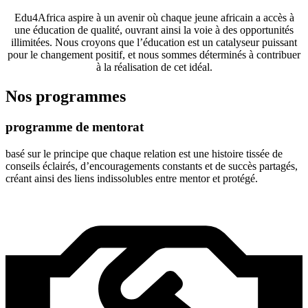
Edu4Africa aspire à un avenir où chaque jeune africain a accès à
une éducation de qualité, ouvrant ainsi la voie à des opportunités
illimitées. Nous croyons que l’éducation est un catalyseur puissant
pour le changement positif, et nous sommes déterminés à contribuer
à la réalisation de cet idéal.
Nos programmes
programme de mentorat
basé sur le principe que chaque relation est une histoire tissée de
conseils éclairés, d’encouragements constants et de succès partagés,
créant ainsi des liens indissolubles entre mentor et protégé.