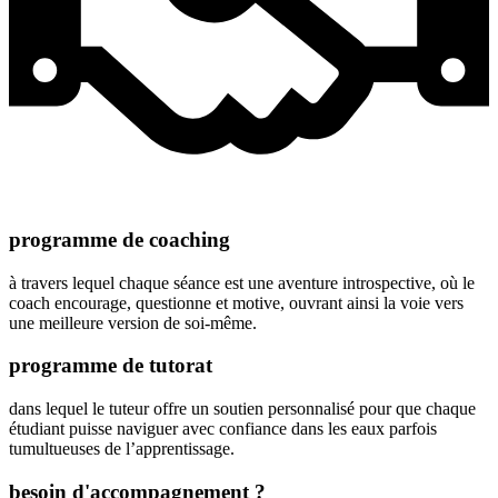
programme de coaching
à travers lequel chaque séance est une aventure introspective, où le
coach encourage, questionne et motive, ouvrant ainsi la voie vers
une meilleure version de soi-même.
programme de tutorat
dans lequel le tuteur offre un soutien personnalisé pour que chaque
étudiant puisse naviguer avec confiance dans les eaux parfois
tumultueuses de l’apprentissage.
besoin d'accompagnement ?