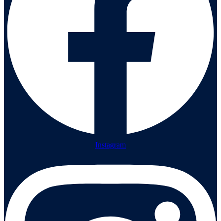
Instagram