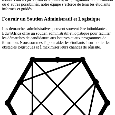
ou d’autres possibilités, notre équipe s’efforce de tenir les étudiants
informés et guidés.
Fournir un Soutien Administratif et Logistique
Les démarches administratives peuvent souvent être intimidantes.
Edu4Africa offre un soutien administratif et logistique pour faciliter
les démarches de candidature aux bourses et aux programmes de
formation. Nous sommes là pour aider les étudiants à surmonter les
obstacles logistiques et à maximiser leurs chances de réussite.