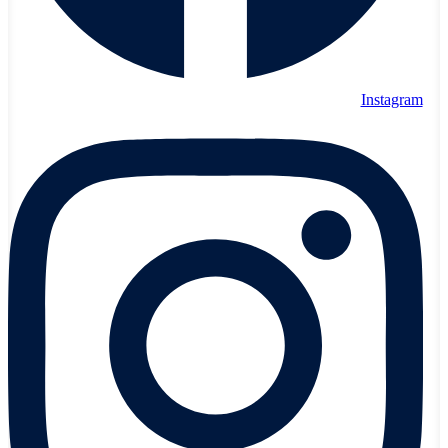
Instagram