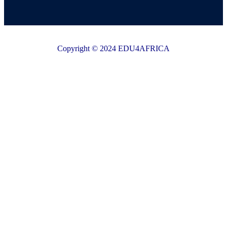
Copyright © 2024 EDU4AFRICA