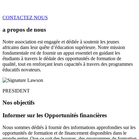
CONTACTEZ NOUS
a propos de nous
Notre association est engagée et dédiée à soutenir les jeunes
africains dans leur quête d’éducation supérieure. Notre mission
fondamentale est de fournir un appui essentiel en guidant les
étudiants à travers le dédale des opportunités de formation de
qualité, tout en renforçant leurs capacités à travers des programmes
éducatifs novateurs.
PRESIDENT
Nos objectifs
Informer sur les Opportunités financières
Nous sommes dédiés à fournir des informations approfondies sur les
opportunités de formation et de financement disponibles dans le
monde entier. Que ce soit des bourses, des programmes de formation