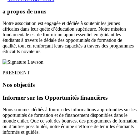
a propos de nous
Notre association est engagée et dédiée à soutenir les jeunes
africains dans leur quête d’éducation supérieure. Notre mission
fondamentale est de fournir un appui essentiel en guidant les
étudiants à travers le dédale des opportunités de formation de
qualité, tout en renforçant leurs capacités à travers des programmes
éducatifs novateurs.
PRESIDENT
Nos objectifs
Informer sur les Opportunités financières
Nous sommes dédiés à fournir des informations approfondies sur les
opportunités de formation et de financement disponibles dans le
monde entier. Que ce soit des bourses, des programmes de formation
ou d’autres possibilités, notre équipe s’efforce de tenir les étudiants
informés et guidés.