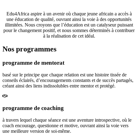
opportunités éducatives de premier ordre.
Edu4Africa aspire à un avenir où chaque jeune africain a accès à
une éducation de qualité, ouvrant ainsi la voie à des opportunités
illimitées. Nous croyons que l’éducation est un catalyseur puissant
pour le changement positif, et nous sommes déterminés à contribuer
à la réalisation de cet idéal.
Nos programmes
programme de mentorat
basé sur le principe que chaque relation est une histoire tissée de
conseils éclairés, d’encouragements constants et de succès partagés,
créant ainsi des liens indissolubles entre mentor et protégé.
programme de coaching
à travers lequel chaque séance est une aventure introspective, où le
coach encourage, questionne et motive, ouvrant ainsi la voie vers
une meilleure version de soi-même.