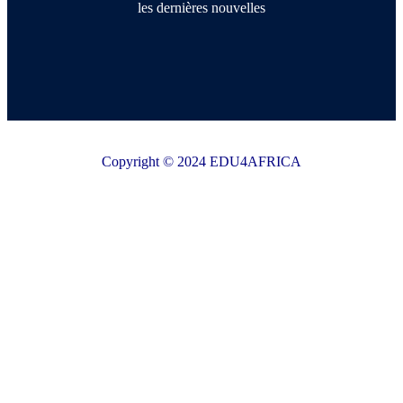
les dernières nouvelles
Copyright © 2024 EDU4AFRICA