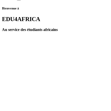
Bienvenue à
EDU4AFRICA
Au service des étudiants africains