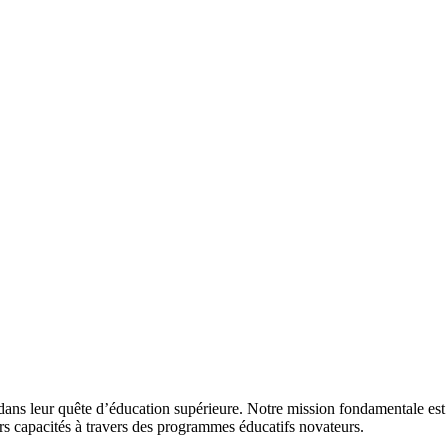
 dans leur quête d’éducation supérieure. Notre mission fondamentale est d
urs capacités à travers des programmes éducatifs novateurs.