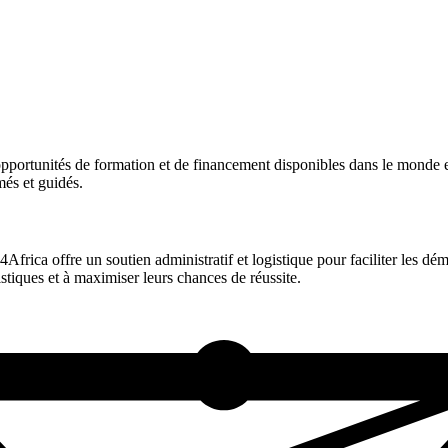
pportunités de formation et de financement disponibles dans le monde 
més et guidés.
Africa offre un soutien administratif et logistique pour faciliter les 
stiques et à maximiser leurs chances de réussite.