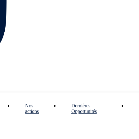
Nos
Dernières
actions
Opportunités