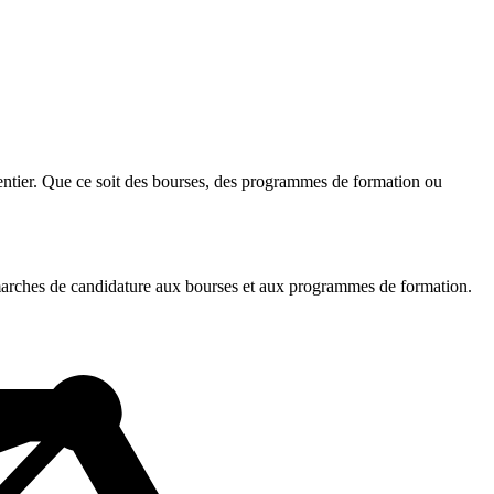
entier. Que ce soit des bourses, des programmes de formation ou
démarches de candidature aux bourses et aux programmes de formation.