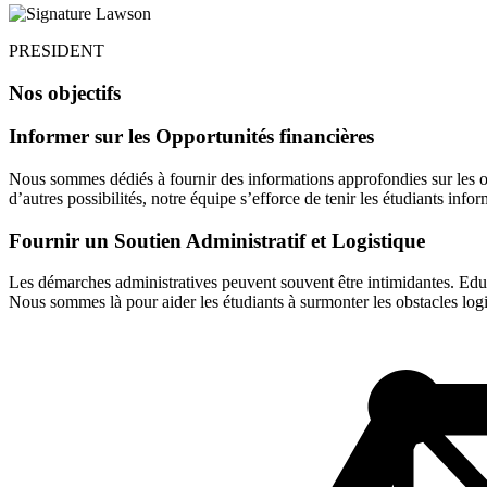
PRESIDENT
Nos objectifs
Informer sur les Opportunités financières
Nous sommes dédiés à fournir des informations approfondies sur les o
d’autres possibilités, notre équipe s’efforce de tenir les étudiants infor
Fournir un Soutien Administratif et Logistique
Les démarches administratives peuvent souvent être intimidantes. Edu4
Nous sommes là pour aider les étudiants à surmonter les obstacles logi