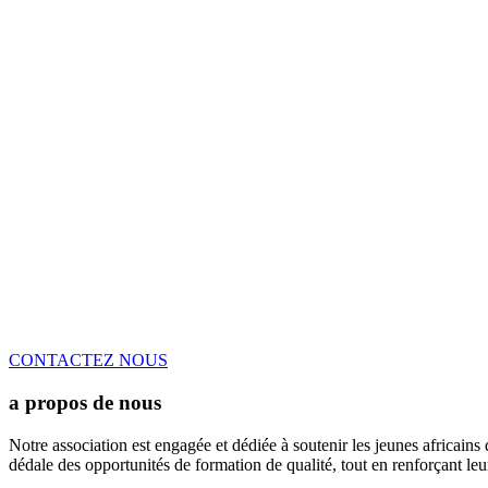
CONTACTEZ NOUS
a propos de nous
Notre association est engagée et dédiée à soutenir les jeunes africains
dédale des opportunités de formation de qualité, tout en renforçant le