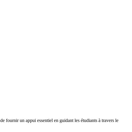
e fournir un appui essentiel en guidant les étudiants à travers le