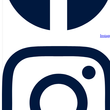
Insta