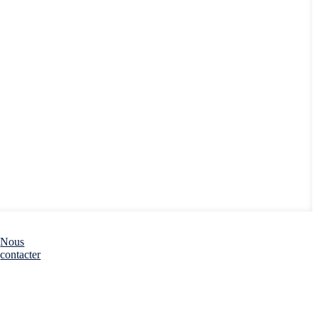
Nous
contacter