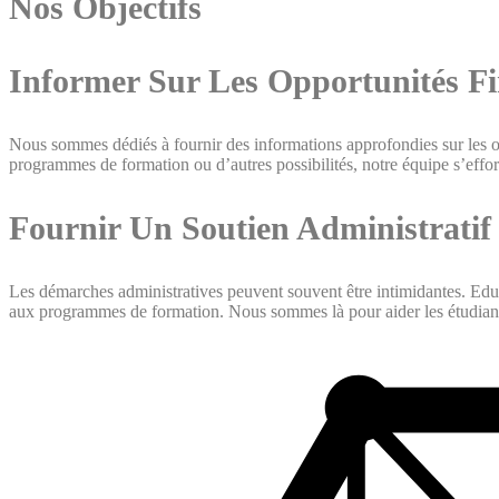
Nos Objectifs
Informer Sur Les Opportunités Fi
Nous sommes dédiés à fournir des informations approfondies sur les op
programmes de formation ou d’autres possibilités, notre équipe s’efforc
Fournir Un Soutien Administratif
Les démarches administratives peuvent souvent être intimidantes. Edu4A
aux programmes de formation. Nous sommes là pour aider les étudiants 