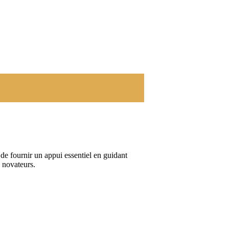
 de fournir un appui essentiel en guidant
s novateurs.