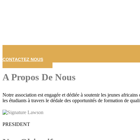
CONTACTEZ NOUS
A Propos De Nous
Notre association est engagée et dédiée à soutenir les jeunes africain
les étudiants à travers le dédale des opportunités de formation de qual
PRESIDENT