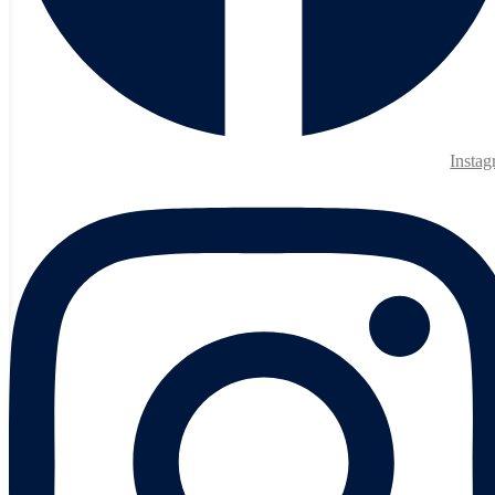
Insta