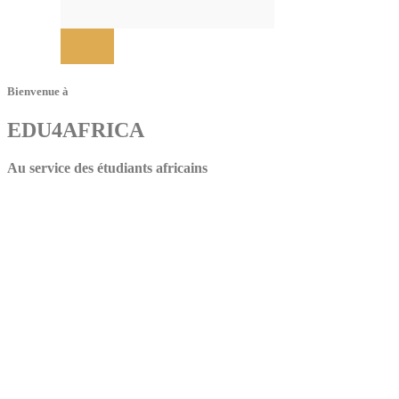
Bienvenue à
EDU4AFRICA
Au service des étudiants africains